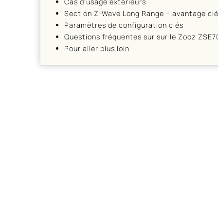
Cas d'usage extérieurs
Section Z-Wave Long Range – avantage clé
Paramètres de configuration clés
Questions fréquentes sur sur le Zooz ZSE7
Pour aller plus loin